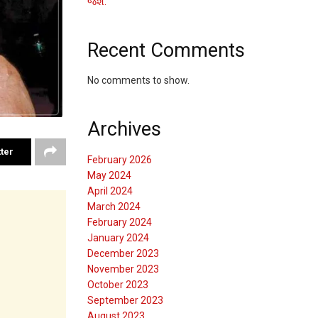
જશે.
Recent Comments
No comments to show.
Archives
ter
February 2026
May 2024
April 2024
March 2024
February 2024
January 2024
December 2023
November 2023
October 2023
September 2023
August 2023