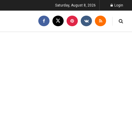
Saturday, August 8, 2026
Login