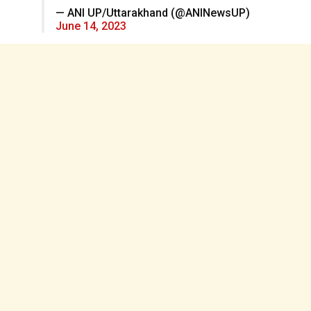
— ANI UP/Uttarakhand (@ANINewsUP)
June 14, 2023