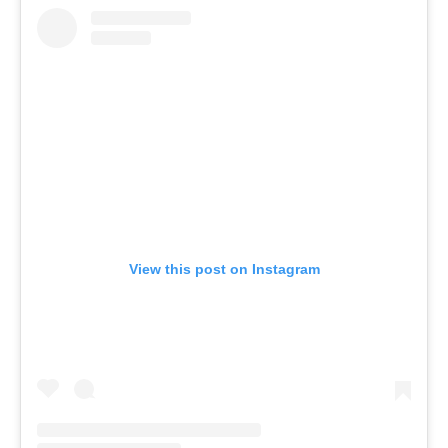
View this post on Instagram