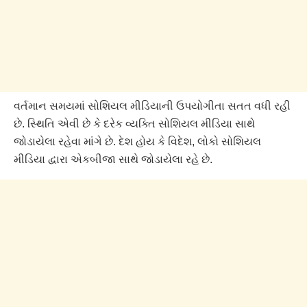
વર્તમાન સમયમાં સોશિયલ મીડિયાની ઉપયોગીતા સતત વધી રહી
છે. સ્થિતિ એવી છે કે દરેક વ્યક્તિ સોશિયલ મીડિયા સાથે
જોડાયેલા રહેવા માંગે છે. દેશ હોય કે વિદેશ, લોકો સોશિયલ
મીડિયા દ્વારા એકબીજા સાથે જોડાયેલા રહે છે.