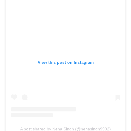
View this post on Instagram
A post shared by Neha Singh (@nehasingh9902)