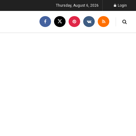
Thursday, August 6, 2026
Login