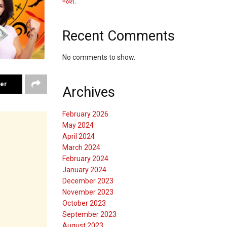
જશે.
Recent Comments
No comments to show.
ter
Archives
February 2026
May 2024
April 2024
March 2024
February 2024
January 2024
December 2023
November 2023
October 2023
September 2023
August 2023