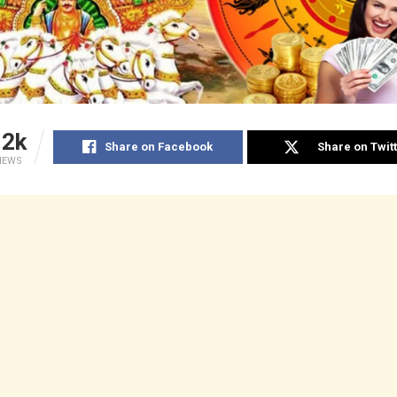
12k
Share on Facebook
Share on Twit
IEWS