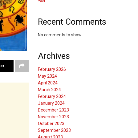
જશે.
Recent Comments
No comments to show.
Archives
ter
February 2026
May 2024
April 2024
March 2024
February 2024
January 2024
December 2023
November 2023
October 2023
September 2023
August 2023