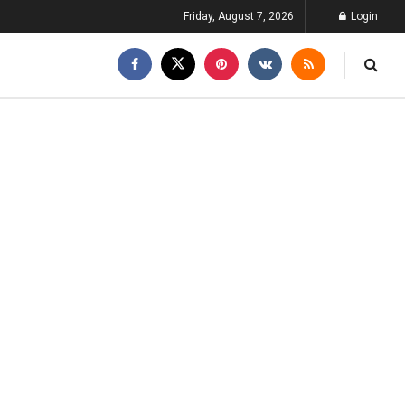
Friday, August 7, 2026
Login