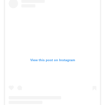
View this post on Instagram