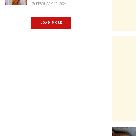
FEBRUARY 19, 2024
LOAD MORE