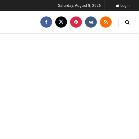
Saturday, August 8, 2026
Login