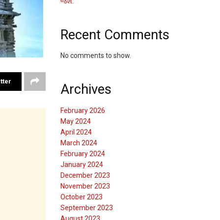
જશે.
Recent Comments
No comments to show.
tter
Archives
February 2026
May 2024
April 2024
March 2024
February 2024
January 2024
December 2023
November 2023
October 2023
September 2023
August 2023