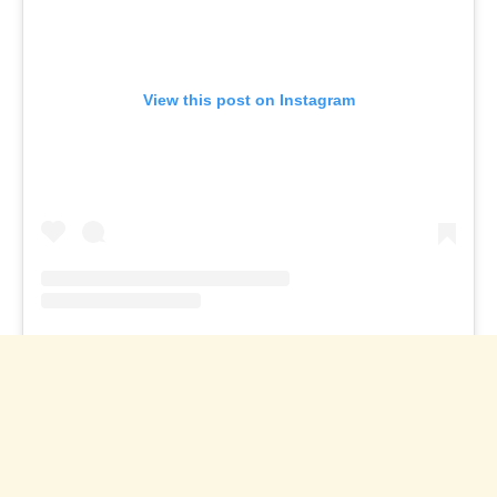
View this post on Instagram