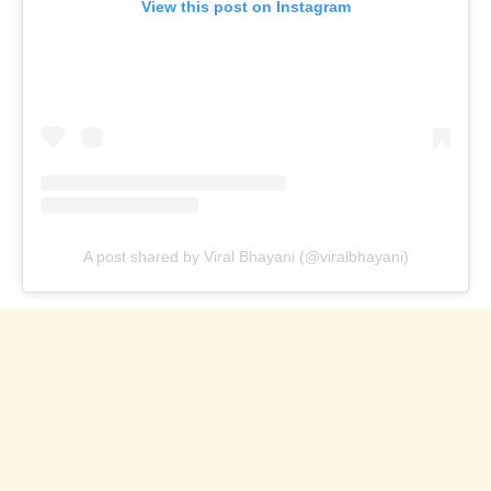
View this post on Instagram
A post shared by Viral Bhayani (@viralbhayani)