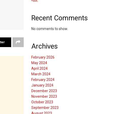
જશે.
Recent Comments
No comments to show.
ter
Archives
February 2026
May 2024
April 2024
March 2024
February 2024
January 2024
December 2023
November 2023
October 2023
September 2023
August 2023