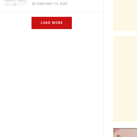
FEBRUARY 19, 2024
LOAD MORE