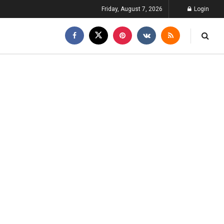
Friday, August 7, 2026
Login