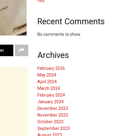
જશે.
Recent Comments
No comments to show.
ter
Archives
February 2026
May 2024
April 2024
March 2024
February 2024
January 2024
December 2023
November 2023
October 2023
September 2023
August 2023