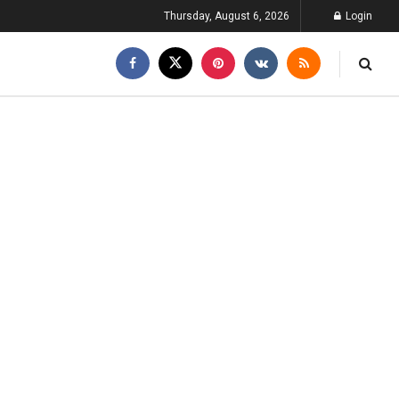
Thursday, August 6, 2026
Login