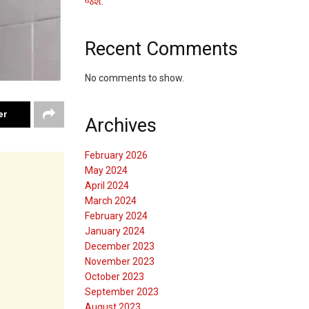
જશે.
Recent Comments
No comments to show.
er
Archives
February 2026
May 2024
April 2024
March 2024
February 2024
January 2024
December 2023
November 2023
October 2023
September 2023
August 2023