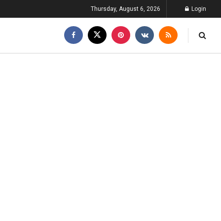
Thursday, August 6, 2026
Login