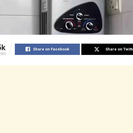
5k
Share on Facebook
Share on Twitt
IEWS