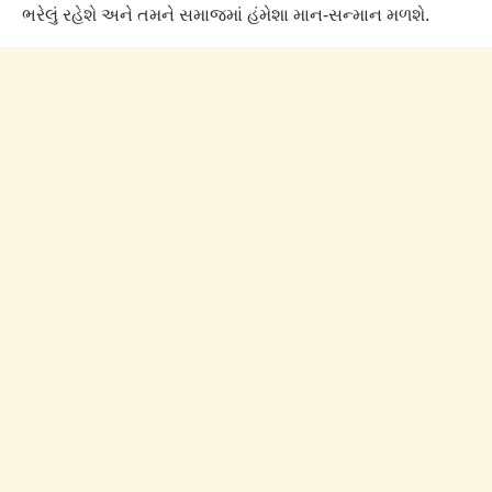
ભરેલું રહેશે અને તમને સમાજમાં હંમેશા માન-સન્માન મળશે.